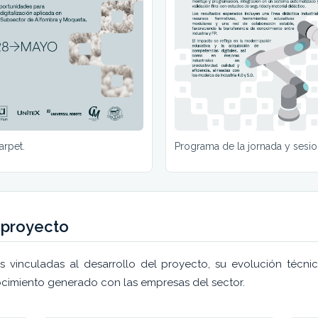
arpet.
Programa de la jornada y sesio
 proyecto
 vinculadas al desarrollo del proyecto, su evolución técnic
ocimiento generado con las empresas del sector.