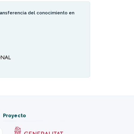
transferencia del conocimiento en
Proyecto