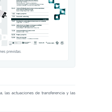
nes previstas.
a, las actuaciones de transferencia y las