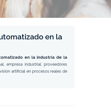
automatizado en la
tomatizado en la industria de la
al, empresa industrial, proveedores
isión artificial en procesos reales de