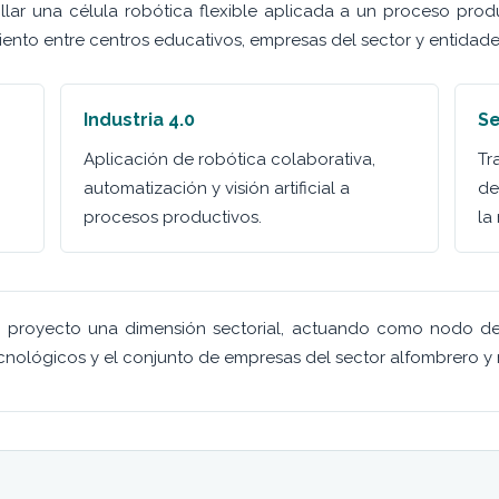
llar una célula robótica flexible aplicada a un proceso produc
ento entre centros educativos, empresas del sector y entidade
Industria 4.0
Se
Aplicación de robótica colaborativa,
Tr
automatización y visión artificial a
de
procesos productivos.
la
l proyecto una dimensión sectorial, actuando como nodo de 
ecnológicos y el conjunto de empresas del sector alfombrero y