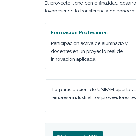
El proyecto tiene como finalidad desarro
favoreciendo la transferencia de conocimi
Formación Profesional
Participación activa de alumnado y
docentes en un proyecto real de
innovación aplicada.
La participación de UNIFAM aporta a
empresa industrial, los proveedores t