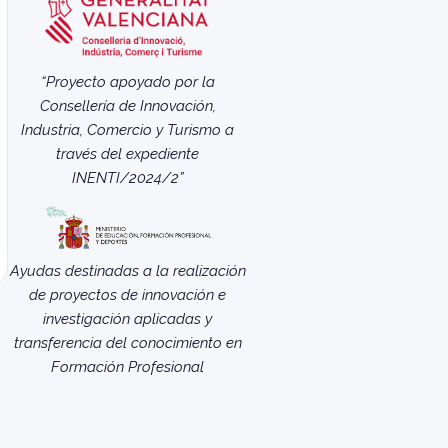
“Proyecto apoyado por la
Consellería de Innovación,
Industria, Comercio y Turismo a
través del expediente
INENTI/2024/2”
Ayudas destinadas a la realización
de proyectos de innovación e
investigación aplicadas y
transferencia del conocimiento en
Formación Profesional