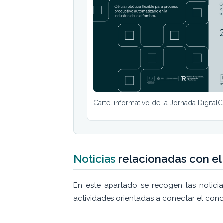
Cartel informativo de la Jornada DigitalC
Noticias
relacionadas con el
En este apartado se recogen las noticias
actividades orientadas a conectar el con