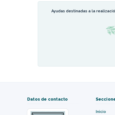
Ayudas destinadas a la realizaci
Datos de contacto
Seccion
Inicio