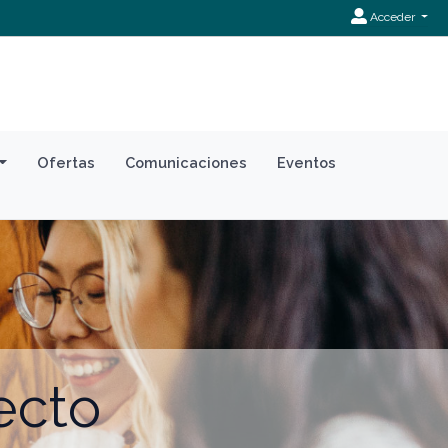
Acceder
Ofertas
Comunicaciones
Eventos
ecto