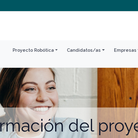
Proyecto Robótica
Candidatos/as
Empresas
ormación del proy