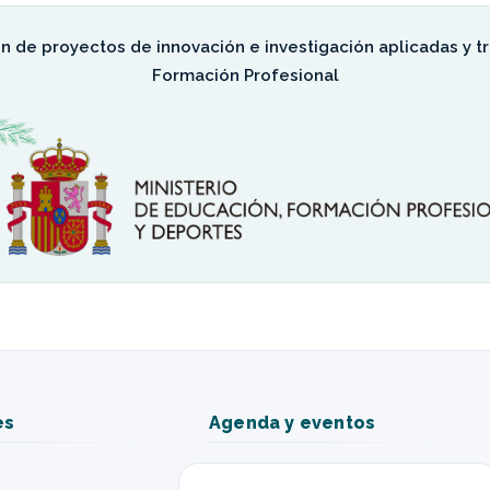
ón de proyectos de innovación e investigación aplicadas y 
Formación Profesional
es
Agenda y eventos