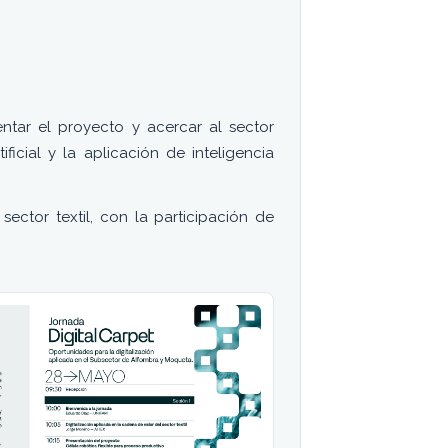
ntar el proyecto y acercar al sector
ificial y la aplicación de inteligencia
ector textil, con la participación de