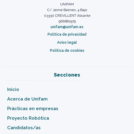
UNIFAM
C/ Jaime Balmes, 4 Bajo
03330 CREVILLENT Alicante
966681979
unifam@unifam.es
Política de privacidad
Aviso legal
Política de cookies
Secciones
Inicio
Acerca de Unifam
Prácticas en empresas
Proyecto Robótica
Candidatos/as