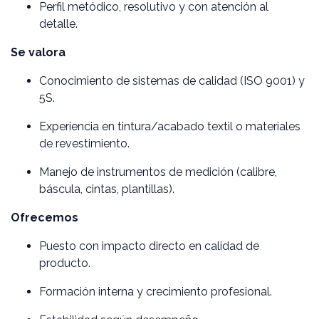
Perfil metódico, resolutivo y con atención al
detalle.
Se valora
Conocimiento de sistemas de calidad (ISO 9001) y
5S.
Experiencia en tintura/acabado textil o materiales
de revestimiento.
Manejo de instrumentos de medición (calibre,
báscula, cintas, plantillas).
Ofrecemos
Puesto con impacto directo en calidad de
producto.
Formación interna y crecimiento profesional.