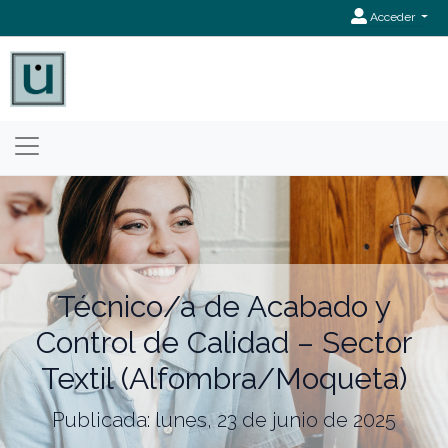
Acceder
Técnico/a de Acabado y
Control de Calidad – Sector
Textil (Alfombra/Moqueta)
Publicada: lunes, 23 de junio de 2025