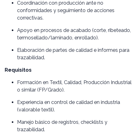
Coordinación con producción ante no
conformidades y seguimiento de acciones
correctivas.
Apoyo en procesos de acabado (corte, ribeteado,
termosellado/laminado, enrollado).
Elaboración de partes de calidad e informes para
trazabilidad.
Requisitos
Formación en Textil, Calidad, Producción Industrial
o similar (FP/Grado).
Experiencia en control de calidad en industria
(valorable textil).
Manejo básico de registros, checklists y
trazabilidad.