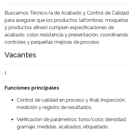
Buscamos Técnico/a de Acabado y Control de Calidad
para asegurar que los productos (alfombras, moquetas
y productos afines) cumplen especificaciones de
acabado, color, resistencia y presentación, coordinando
controles y pequeñas mejoras de proceso.
Vacantes
1
Funciones principales
Control de calidad en proceso y final: inspección,
medición y registro de resultados.
Verificación de parámetros: tono/color, densidad,
gramaje, medidas, acabados, etiquetado.