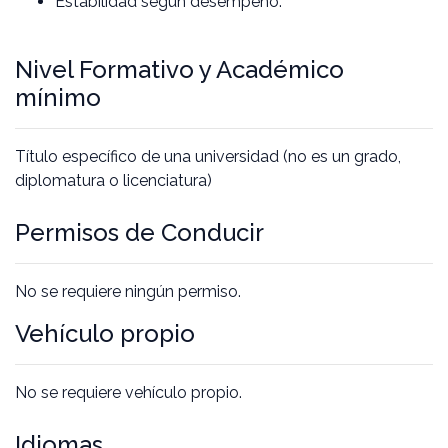
Estabilidad según desempeño.
Nivel Formativo y Académico
mínimo
Título específico de una universidad (no es un grado,
diplomatura o licenciatura)
Permisos de Conducir
No se requiere ningún permiso.
Vehículo propio
No se requiere vehículo propio.
Idiomas