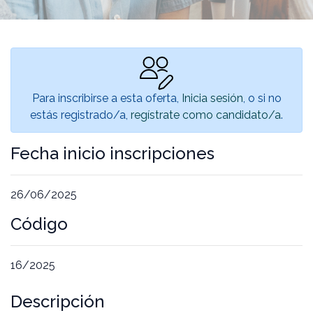
Para inscribirse a esta oferta,
Inicia sesión
, o si no
estás registrado/a,
regístrate como candidato/a
.
Fecha inicio inscripciones
26/06/2025
Código
16/2025
Descripción