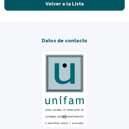
Volver a la Lista
Datos de contacto