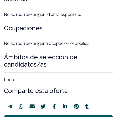
No se requiere ningún idioma específico.
Ocupaciones
No se requiere ninguna ocupación específica.
Ámbitos de selección de
candidatos/as
Local
Comparte esta oferta