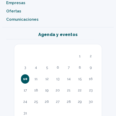
Empresas
Ofertas
Comunicaciones
Agenda y eventos
1
2
3
4
5
6
7
8
9
10
11
12
13
14
15
16
17
18
19
20
21
22
23
24
25
26
27
28
29
30
31