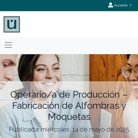
Acceder
Operario/a de Producción –
Fabricación de Alfombras y
Moquetas
Publicada: miércoles, 14 de mayo de 2025