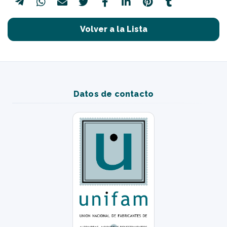
Volver a la Lista
Datos de contacto