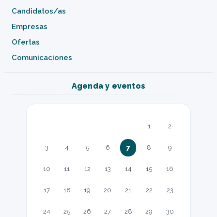
Candidatos/as
Empresas
Ofertas
Comunicaciones
Agenda y eventos
1
2
3
4
5
6
7
8
9
10
11
12
13
14
15
16
17
18
19
20
21
22
23
24
25
26
27
28
29
30