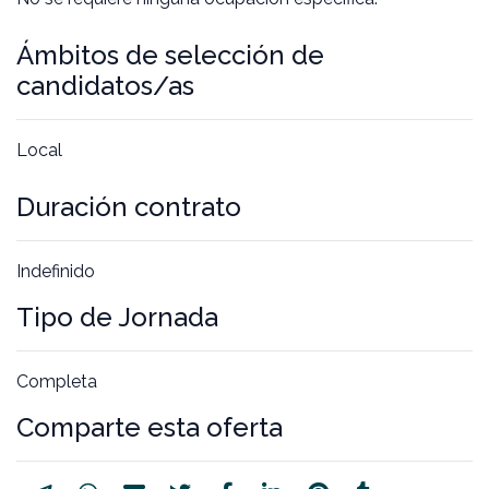
Ámbitos de selección de
candidatos/as
Local
Duración contrato
Indefinido
Tipo de Jornada
Completa
Comparte esta oferta