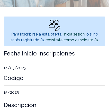
Para inscribirse a esta oferta,
Inicia sesión
, o si no
estás registrado/a,
regístrate como candidato/a
.
Fecha inicio inscripciones
14/05/2025
Código
15/2025
Descripción