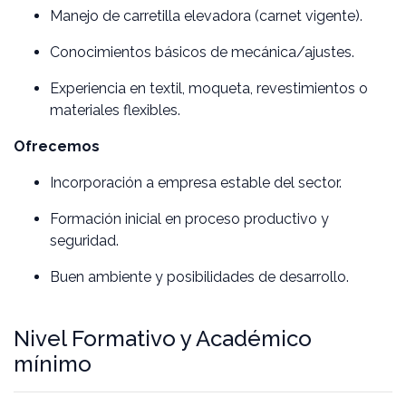
Manejo de carretilla elevadora (carnet vigente).
Conocimientos básicos de mecánica/ajustes.
Experiencia en textil, moqueta, revestimientos o
materiales flexibles.
Ofrecemos
Incorporación a empresa estable del sector.
Formación inicial en proceso productivo y
seguridad.
Buen ambiente y posibilidades de desarrollo.
Nivel Formativo y Académico
mínimo