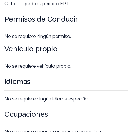
Ciclo de grado superior o FP II
Permisos de Conducir
No se requiere ningún permiso.
Vehículo propio
No se requiere vehículo propio.
Idiomas
No se requiere ningún idioma específico.
Ocupaciones
No se requiere ninguna ocupación específica.