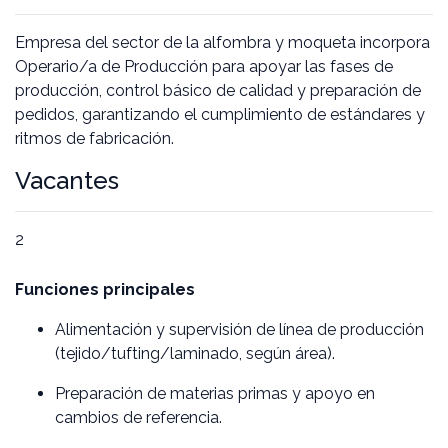
Empresa del sector de la alfombra y moqueta incorpora
Operario/a de Producción para apoyar las fases de
producción, control básico de calidad y preparación de
pedidos, garantizando el cumplimiento de estándares y
ritmos de fabricación.
Vacantes
2
Funciones principales
Alimentación y supervisión de línea de producción
(tejido/tufting/laminado, según área).
Preparación de materias primas y apoyo en
cambios de referencia.