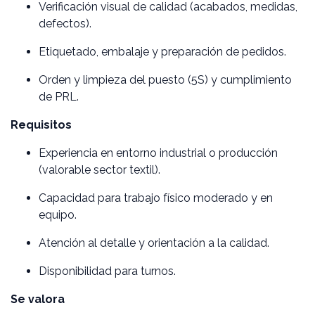
Verificación visual de calidad (acabados, medidas,
defectos).
Etiquetado, embalaje y preparación de pedidos.
Orden y limpieza del puesto (5S) y cumplimiento
de PRL.
Requisitos
Experiencia en entorno industrial o producción
(valorable sector textil).
Capacidad para trabajo físico moderado y en
equipo.
Atención al detalle y orientación a la calidad.
Disponibilidad para turnos.
Se valora