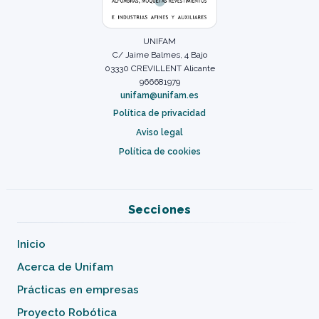
UNIFAM
C/ Jaime Balmes, 4 Bajo
03330 CREVILLENT Alicante
966681979
unifam@unifam.es
Política de privacidad
Aviso legal
Política de cookies
Secciones
Inicio
Acerca de Unifam
Prácticas en empresas
Proyecto Robótica