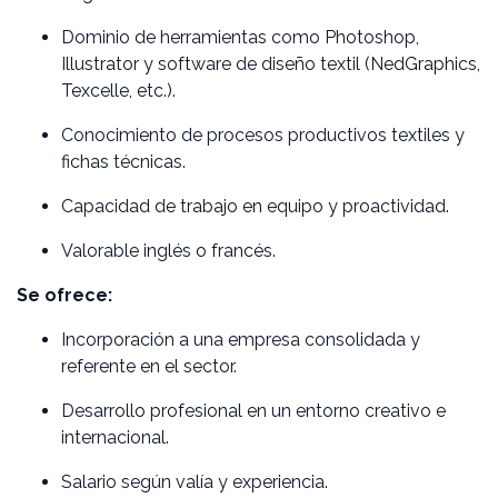
Dominio de herramientas como Photoshop,
Illustrator y software de diseño textil (NedGraphics,
Texcelle, etc.).
Conocimiento de procesos productivos textiles y
fichas técnicas.
Capacidad de trabajo en equipo y proactividad.
Valorable inglés o francés.
Se ofrece:
Incorporación a una empresa consolidada y
referente en el sector.
Desarrollo profesional en un entorno creativo e
internacional.
Salario según valía y experiencia.