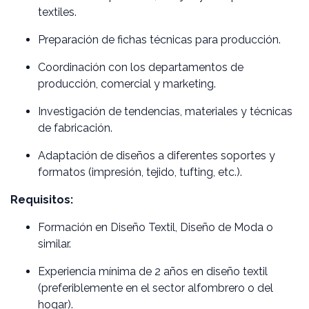
textiles.
Preparación de fichas técnicas para producción.
Coordinación con los departamentos de
producción, comercial y marketing.
Investigación de tendencias, materiales y técnicas
de fabricación.
Adaptación de diseños a diferentes soportes y
formatos (impresión, tejido, tufting, etc.).
Requisitos:
Formación en Diseño Textil, Diseño de Moda o
similar.
Experiencia mínima de 2 años en diseño textil
(preferiblemente en el sector alfombrero o del
hogar).