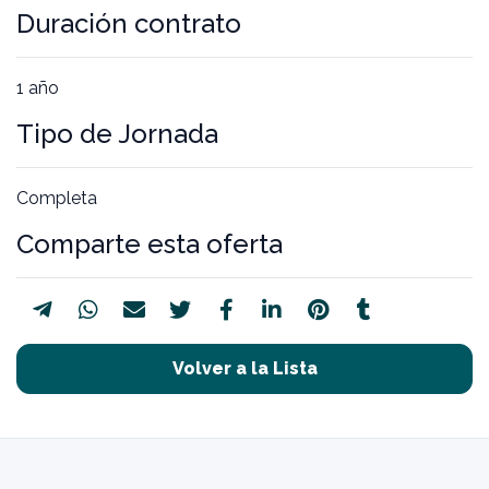
Duración contrato
1 año
Tipo de Jornada
Completa
Comparte esta oferta
Volver a la Lista