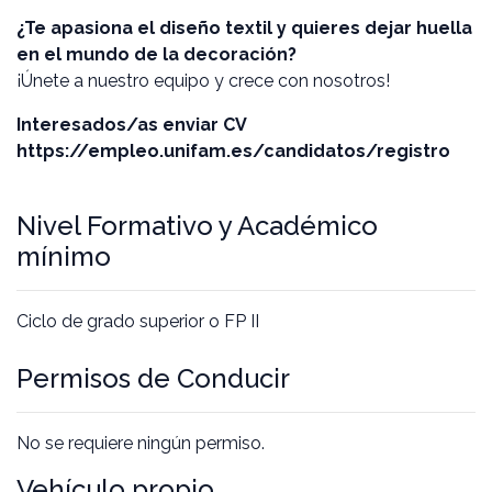
¿Te apasiona el diseño textil y quieres dejar huella
en el mundo de la decoración?
¡Únete a nuestro equipo y crece con nosotros!
Interesados/as enviar CV
https://empleo.unifam.es/candidatos/registro
Nivel Formativo y Académico
mínimo
Ciclo de grado superior o FP II
Permisos de Conducir
No se requiere ningún permiso.
Vehículo propio