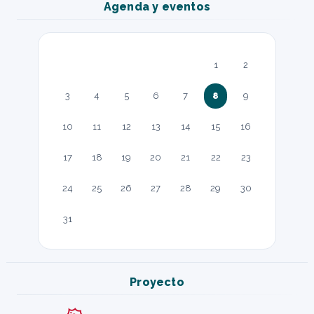
Agenda y eventos
1
2
3
4
5
6
7
8
9
10
11
12
13
14
15
16
17
18
19
20
21
22
23
24
25
26
27
28
29
30
31
Proyecto