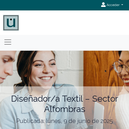
Acceder
Diseñador/a Textil – Sector
Alfombras
Publicada: lunes, 9 de junio de 2025