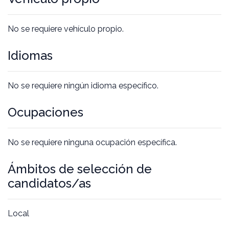
No se requiere vehículo propio.
Idiomas
No se requiere ningún idioma específico.
Ocupaciones
No se requiere ninguna ocupación específica.
Ámbitos de selección de
candidatos/as
Local