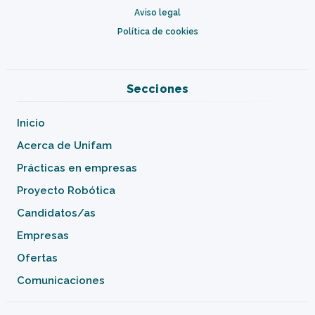
Aviso legal
Política de cookies
Secciones
Inicio
Acerca de Unifam
Prácticas en empresas
Proyecto Robótica
Candidatos/as
Empresas
Ofertas
Comunicaciones