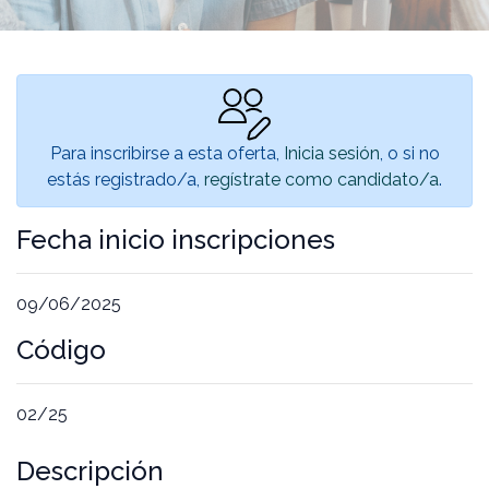
Para inscribirse a esta oferta,
Inicia sesión
, o si no
estás registrado/a,
regístrate como candidato/a
.
Fecha inicio inscripciones
09/06/2025
Código
02/25
Descripción