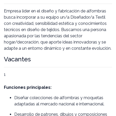
Empresa líder en el diseño y fabricación de alfombras
busca incorporar a su equipo un/a Diseñador/a Textil
con creatividad, sensibilidad estética y conocimientos
técnicos en diseño de tejidos. Buscamos una persona
apasionada por las tendencias del sector
hogar/decoración, que aporte ideas innovadoras y se
adapte a un entorno dinámico y en constante evolución.
Vacantes
1
Funciones principales:
Diseñar colecciones de alfombras y moquetas
adaptadas al mercado nacional e internacional.
Desarrollo de patrones, dibujos y composiciones